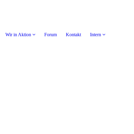
Wir in Aktion
Forum
Kontakt
Intern