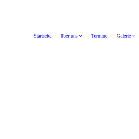
Startseite
über uns
Termine
Galerie