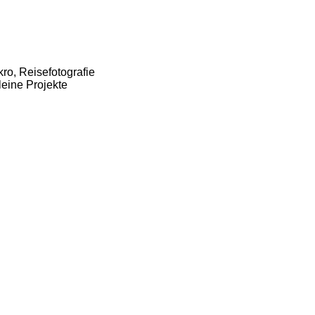
ro, Reisefotografie
eine Projekte