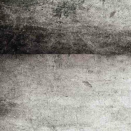
Christoph Lanz stellt sein Bild vor