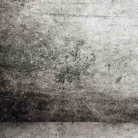
Andreas Krippner bei der Bildvorstellung