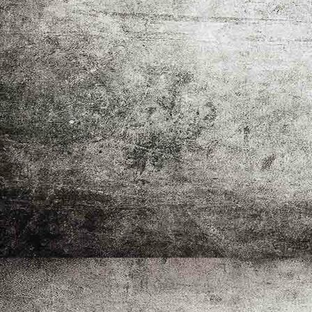
Bernd Gerlich über die Filigrane Anmut