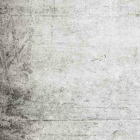
Das Publikum lauscht Andreas Krippner