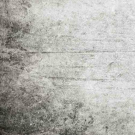
Lauschendes Publikum