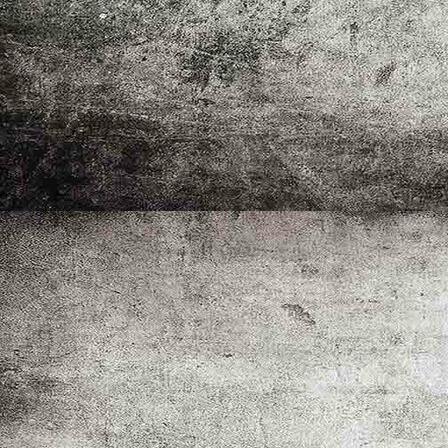
Vorstellung der Ausstellenden