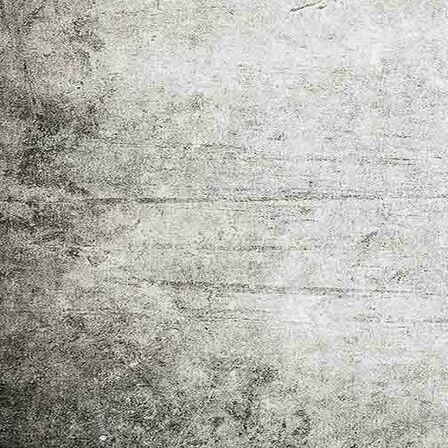
Aufmerksames Publikum