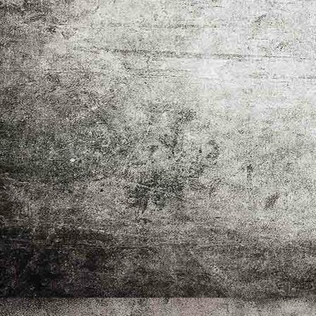
Zeitreise - Brita Hilgendorf