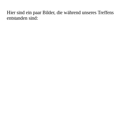
Hier sind ein paar Bilder, die während unseres Treffens
entstanden sind: